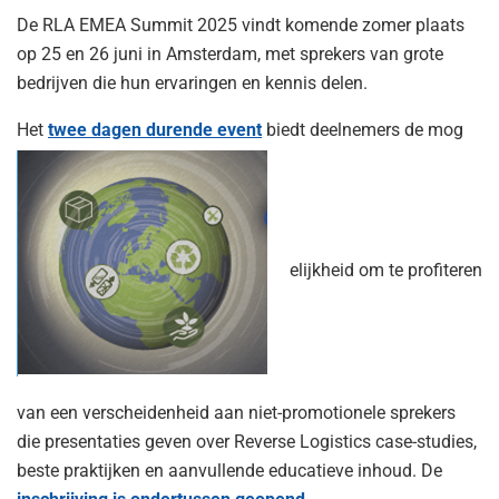
De RLA EMEA Summit 2025 vindt komende zomer plaats
op 25 en 26 juni in Amsterdam, met sprekers van grote
bedrijven die hun ervaringen en kennis delen.
Het
twee dagen durende event
biedt deelnemers de mog
elijkheid om te profiteren
van een verscheidenheid aan niet-promotionele sprekers
die presentaties geven over Reverse Logistics case-studies,
beste praktijken en aanvullende educatieve inhoud. De