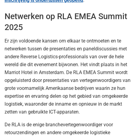
inschrijving is ondertussen geopend
.
Netwerken op RLA EMEA Summit
2025
Er zijn voldoende kansen om elkaar te ontmoeten en te
netwerken tussen de presentaties en paneldiscussies met
andere Reverse Logistics-professionals van over de hele
wereld die dit evenement bijwonen. Het vindt plaats in het
Marriot Hotel in Amsterdam. De RLA EMEA Summit wordt
opgeluisterd door presentaties van vertegenwoordigers van
grote voornamelijk Amerikaanse bedrijven waarin ze hun
expertise en ervaring delen op het gebied van omgekeerde
logistiek, waaronder de inname en opnieuw in de markt
zetten van gebruikte ICT-apparaten.
De RLA is de enige branchevertegenwoordiger voor
retourzendingen en andere omgekeerde logistieke