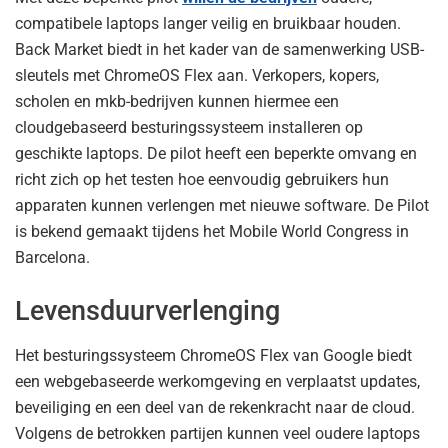
compatibele laptops langer veilig en bruikbaar houden.
Back Market biedt in het kader van de samenwerking USB-
sleutels met ChromeOS Flex aan. Verkopers, kopers,
scholen en mkb-bedrijven kunnen hiermee een
cloudgebaseerd besturingssysteem installeren op
geschikte laptops. De pilot heeft een beperkte omvang en
richt zich op het testen hoe eenvoudig gebruikers hun
apparaten kunnen verlengen met nieuwe software. De Pilot
is bekend gemaakt tijdens het Mobile World Congress in
Barcelona.
Levensduurverlenging
Het besturingssysteem ChromeOS Flex van Google biedt
een webgebaseerde werkomgeving en verplaatst updates,
beveiliging en een deel van de rekenkracht naar de cloud.
Volgens de betrokken partijen kunnen veel oudere laptops