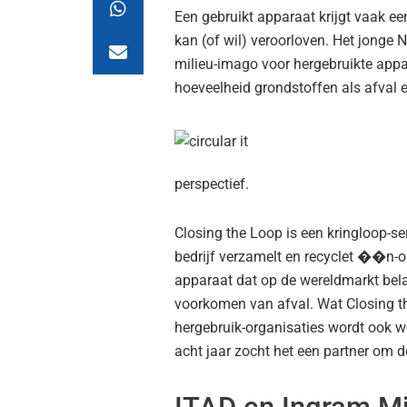
Een gebruikt apparaat krijgt vaak ee
kan (of wil) veroorloven. Het jonge
milieu-imago voor hergebruikte appa
hoeveelheid grondstoffen als afval 
perspectief.
Closing the Loop is een kringloop-se
bedrijf verzamelt en recyclet ��n-
apparaat dat op de wereldmarkt bela
voorkomen van afval. Wat Closing t
hergebruik-organisaties wordt ook w
acht jaar zocht het een partner om d