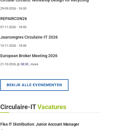
Circular Circuits: Workshop Design for Recycling
29-09-2026 - 16:00
REPAIRCON26
07-11-2026 - 18:00
Jaarcongres Circulaire-IT 2026
10-11-2026 - 18:00
European Broker Meeting 2026
21-10-2026 @
08:00
, more
BEKIJK ALLE EVENEMENTEN
Circulaire-IT
Vacatures
Flex IT Distribution: Junior Account Manager