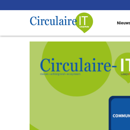
Nieuw