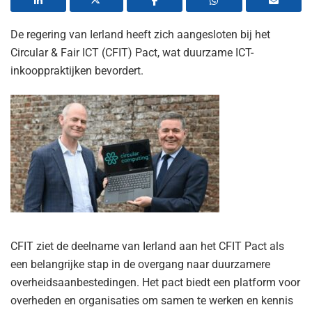
De regering van Ierland heeft zich aangesloten bij het
Circular & Fair ICT (CFIT) Pact, wat duurzame ICT-
inkooppraktijken bevordert.
CFIT ziet de deelname van Ierland aan het CFIT Pact als
een belangrijke stap in de overgang naar duurzamere
overheidsaanbestedingen. Het pact biedt een platform voor
overheden en organisaties om samen te werken en kennis