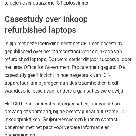
te delen over duurzame ICT-oplossingen.
Casestudy over inkoop
refurbished laptops
In lijn met deze toetreding heeft het CFIT een casestudy
gepubliceerd over het raamcontract voor de inkoop van
refurbished laptops. Dat werd eerder dit jaar succesvol door
het Ierse Office for Government Procurement gegund. De
casestudy geeft inzicht in hoe hergebruik van ICT-
apparatuur kan bijdragen aan duurzaamheid en biedt
waardevolle lessen voor andere organisaties wereldwijd.
Het CFIT Pact ondersteunt organisaties, ongeacht hun
omvang of voortgang, bij de overstap naar duurzame ICT-
inkooppraktijken. Ge�nteresseerden kunnen contact
opnemen met het pact voor verdere informatie en
ondersteuning.