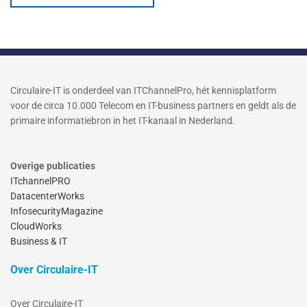
Circulaire-IT is onderdeel van ITChannelPro, hét kennisplatform
voor de circa 10.000 Telecom en IT-business partners en geldt als de
primaire informatiebron in het IT-kanaal in Nederland.
Overige publicaties
ITchannelPRO
DatacenterWorks
InfosecurityMagazine
CloudWorks
Business & IT
Over Circulaire-IT
Over Circulaire-IT